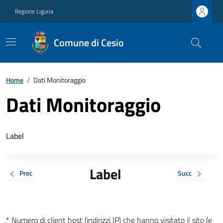
Regione Liguria
Comune di Cesio
Home
/
Dati Monitoraggio
Dati Monitoraggio
Label
Label
Prec
Succ
* Numero di client host (indirizzi IP) che hanno visitato il sito (e