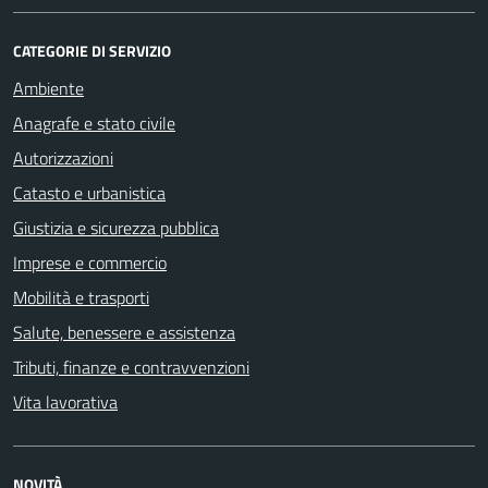
CATEGORIE DI SERVIZIO
Ambiente
Anagrafe e stato civile
Autorizzazioni
Catasto e urbanistica
Giustizia e sicurezza pubblica
Imprese e commercio
Mobilità e trasporti
Salute, benessere e assistenza
Tributi, finanze e contravvenzioni
Vita lavorativa
NOVITÀ