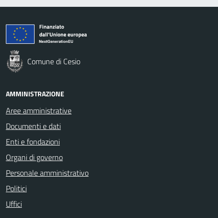
Comune di Cesio
AMMINISTRAZIONE
Aree amministrative
Documenti e dati
Enti e fondazioni
Organi di governo
Personale amministrativo
Politici
Uffici