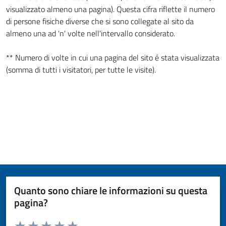
visualizzato almeno una pagina). Questa cifra riflette il numero
di persone fisiche diverse che si sono collegate al sito da
almeno una ad 'n' volte nell'intervallo considerato.
** Numero di volte in cui una pagina del sito é stata visualizzata
(somma di tutti i visitatori, per tutte le visite).
Quanto sono chiare le informazioni su questa
pagina?
Valuta da 1 a 5 stelle la pagina