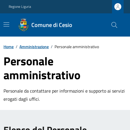
Regione Liguria
Comune di Cesio
Home
/
Amministrazione
/
Personale amministrativo
Personale
amministrativo
Personale da contattare per informazioni e supporto ai servizi
erogati dagli uffici.
Elenco del Personale