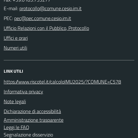
E-mail:
PEC:
Ufficio Relazioni con il Pubblico, Protocollo
Uffici e orari
Numeri utili
LINK UTILI
https://www.riscotel.it/calcoloIMU2025/?COMUNE=C578
Informativa privacy
Note legali
Dichiarazione di accessibilità
Amministrazione trasparente
Leggi le FAQ
Segnalazione disservizio