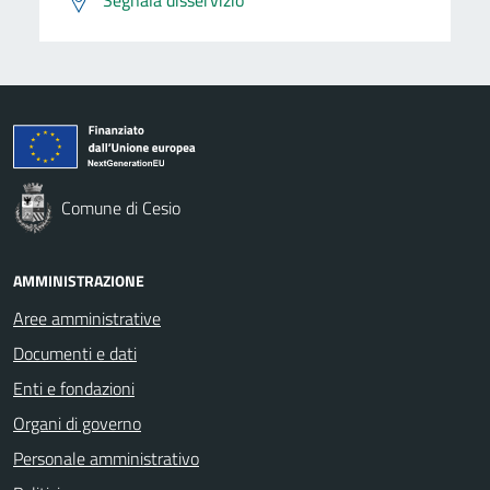
Comune di Cesio
AMMINISTRAZIONE
Aree amministrative
Documenti e dati
Enti e fondazioni
Organi di governo
Personale amministrativo