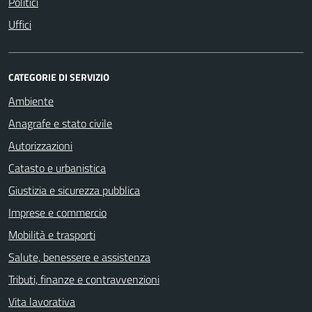
Politici
Uffici
CATEGORIE DI SERVIZIO
Ambiente
Anagrafe e stato civile
Autorizzazioni
Catasto e urbanistica
Giustizia e sicurezza pubblica
Imprese e commercio
Mobilità e trasporti
Salute, benessere e assistenza
Tributi, finanze e contravvenzioni
Vita lavorativa