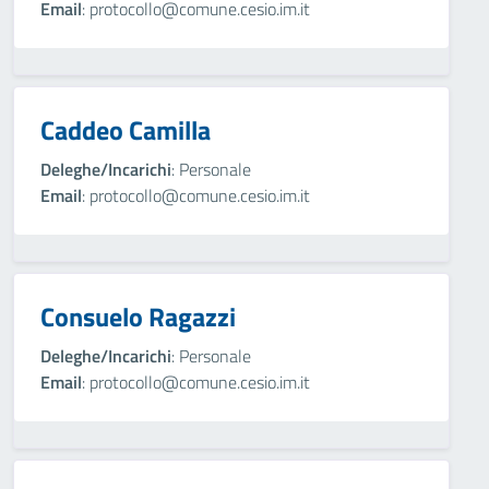
Email
: protocollo@comune.cesio.im.it
Caddeo Camilla
Deleghe/Incarichi
: Personale
Email
: protocollo@comune.cesio.im.it
Consuelo Ragazzi
Deleghe/Incarichi
: Personale
Email
: protocollo@comune.cesio.im.it