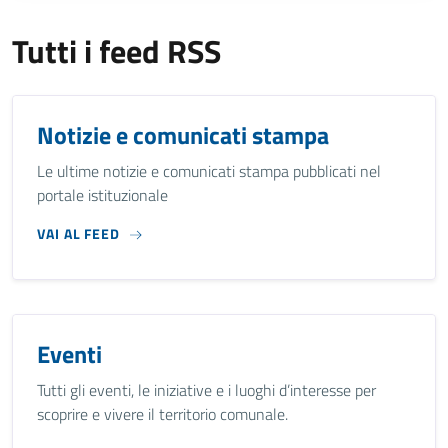
Tutti i feed RSS
Notizie e comunicati stampa
Le ultime notizie e comunicati stampa pubblicati nel
portale istituzionale
VAI AL FEED
Eventi
Tutti gli eventi, le iniziative e i luoghi d’interesse per
scoprire e vivere il territorio comunale.