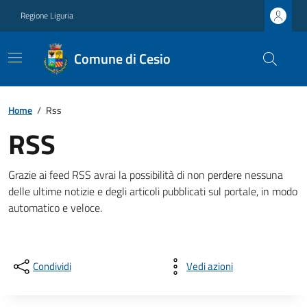
Regione Liguria
Comune di Cesio
Home
/
Rss
RSS
Grazie ai feed RSS avrai la possibilità di non perdere nessuna
delle ultime notizie e degli articoli pubblicati sul portale, in modo
automatico e veloce.
Condividi
Vedi azioni