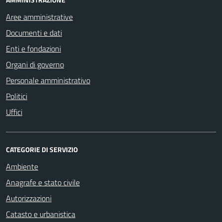
Aree amministrative
Documenti e dati
Enti e fondazioni
Organi di governo
Personale amministrativo
Politici
Uffici
CATEGORIE DI SERVIZIO
Ambiente
Anagrafe e stato civile
Autorizzazioni
Catasto e urbanistica