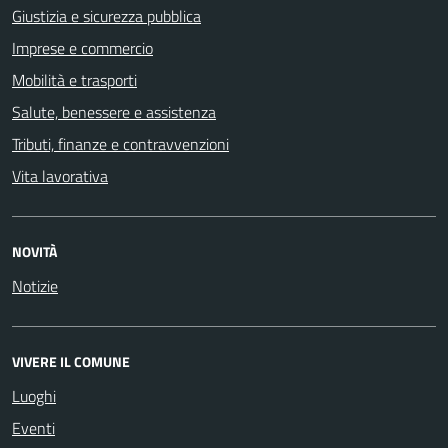
Giustizia e sicurezza pubblica
Imprese e commercio
Mobilità e trasporti
Salute, benessere e assistenza
Tributi, finanze e contravvenzioni
Vita lavorativa
NOVITÀ
Notizie
VIVERE IL COMUNE
Luoghi
Eventi