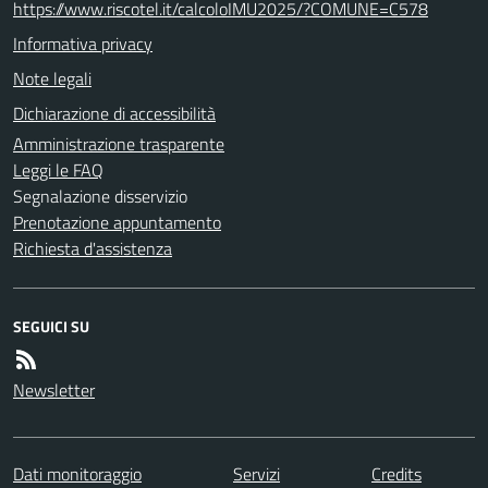
https://www.riscotel.it/calcoloIMU2025/?COMUNE=C578
Informativa privacy
Note legali
Dichiarazione di accessibilità
Amministrazione trasparente
Leggi le FAQ
Segnalazione disservizio
Prenotazione appuntamento
Richiesta d'assistenza
SEGUICI SU
Newsletter
Dati monitoraggio
Servizi
Credits