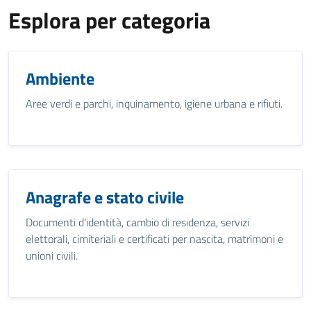
Esplora per categoria
Ambiente
Aree verdi e parchi, inquinamento, igiene urbana e rifiuti.
Anagrafe e stato civile
Documenti d’identità, cambio di residenza, servizi
elettorali, cimiteriali e certificati per nascita, matrimoni e
unioni civili.