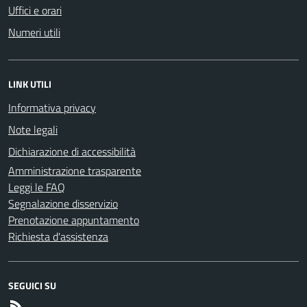
Uffici e orari
Numeri utili
LINK UTILI
Informativa privacy
Note legali
Dichiarazione di accessibilità
Amministrazione trasparente
Leggi le FAQ
Segnalazione disservizio
Prenotazione appuntamento
Richiesta d'assistenza
SEGUICI SU