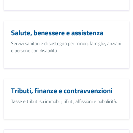
Salute, benessere e assistenza
Servizi sanitari e di sostegno per minori, famiglie, anziani
e persone con disabilità.
Tributi, finanze e contravvenzioni
Tasse e tributi su immobili, rifiuti, affissioni e pubblicità.