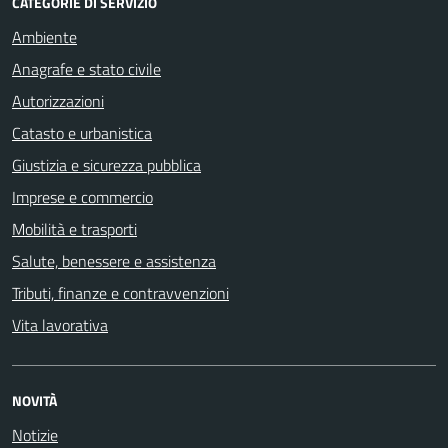
CATEGORIE DI SERVIZIO
Ambiente
Anagrafe e stato civile
Autorizzazioni
Catasto e urbanistica
Giustizia e sicurezza pubblica
Imprese e commercio
Mobilità e trasporti
Salute, benessere e assistenza
Tributi, finanze e contravvenzioni
Vita lavorativa
NOVITÀ
Notizie