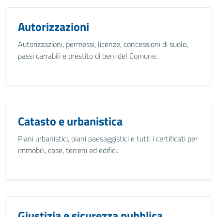
Autorizzazioni
Autorizzazioni, permessi, licenze, concessioni di suolo,
passi carrabili e prestito di beni del Comune.
Catasto e urbanistica
Piani urbanistici, piani paesaggistici e tutti i certificati per
immobili, case, terreni ed edifici.
Giustizia e sicurezza pubblica