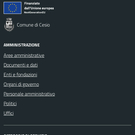
Comune di Cesio
AMMINISTRAZIONE
Aree amministrative
Documenti e dati
Enti e fondazioni
Organi di governo
Personale amministrativo
Politici
Uffici