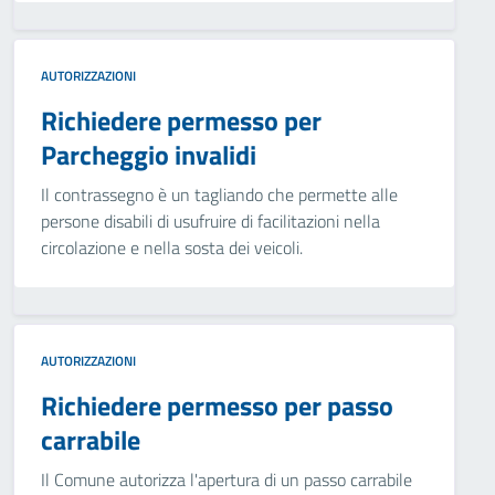
AUTORIZZAZIONI
Richiedere permesso per
Parcheggio invalidi
Il contrassegno è un tagliando che permette alle
persone disabili di usufruire di facilitazioni nella
circolazione e nella sosta dei veicoli.
AUTORIZZAZIONI
Richiedere permesso per passo
carrabile
Il Comune autorizza l'apertura di un passo carrabile