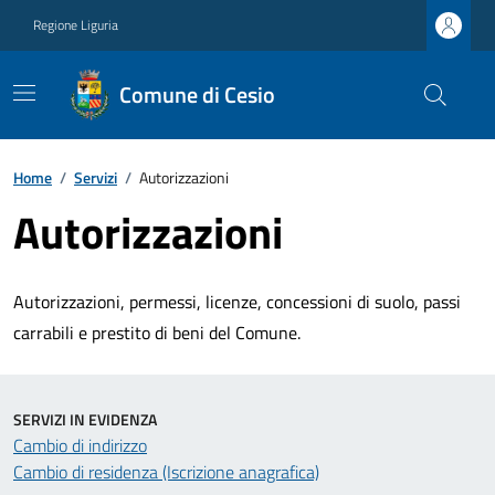
Regione Liguria
Comune di Cesio
Home
/
Servizi
/
Autorizzazioni
Autorizzazioni
Autorizzazioni, permessi, licenze, concessioni di suolo, passi
carrabili e prestito di beni del Comune.
SERVIZI IN EVIDENZA
Cambio di indirizzo
Cambio di residenza (Iscrizione anagrafica)