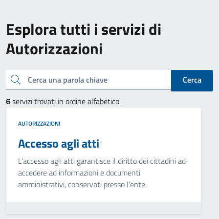
Esplora tutti i servizi di
Autorizzazioni
Cerca una parola chiave
Cerca
6
servizi trovati in ordine alfabetico
AUTORIZZAZIONI
Accesso agli atti
L'accesso agli atti garantisce il diritto dei cittadini ad
accedere ad informazioni e documenti
amministrativi, conservati presso l'ente.