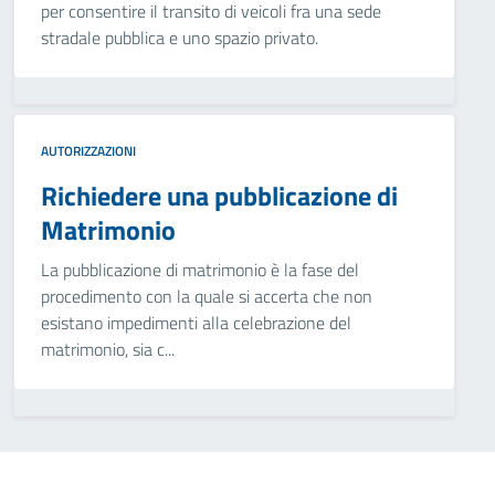
per consentire il transito di veicoli fra una sede
stradale pubblica e uno spazio privato.
AUTORIZZAZIONI
Richiedere una pubblicazione di
Matrimonio
La pubblicazione di matrimonio è la fase del
procedimento con la quale si accerta che non
esistano impedimenti alla celebrazione del
matrimonio, sia c...