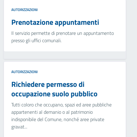
AUTORIZZAZIONI
Prenotazione appuntamenti
Il servizio permette di prenotare un appuntamento
presso gli uffici comunali.
AUTORIZZAZIONI
Richiedere permesso di
occupazione suolo pubblico
Tutti coloro che occupano, spazi ed aree pubbliche
appartenenti al demanio o al patrimonio
indisponibile del Comune, nonché aree private
gravat...