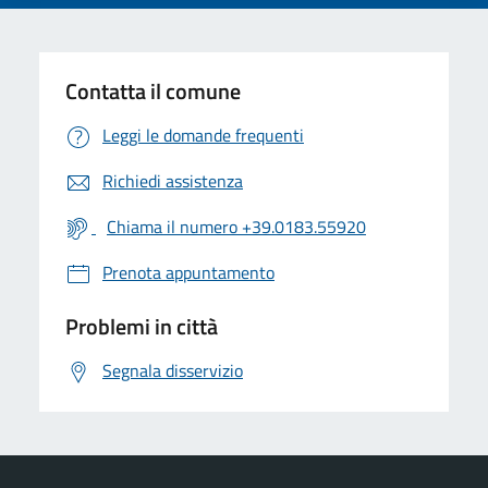
Contatta il comune
Leggi le domande frequenti
Richiedi assistenza
Chiama il numero +39.0183.55920
Prenota appuntamento
Problemi in città
Segnala disservizio