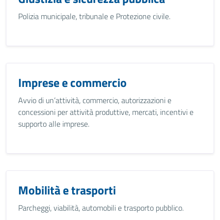
Polizia municipale, tribunale e Protezione civile.
Imprese e commercio
Avvio di un’attività, commercio, autorizzazioni e
concessioni per attività produttive, mercati, incentivi e
supporto alle imprese.
Mobilità e trasporti
Parcheggi, viabilità, automobili e trasporto pubblico.