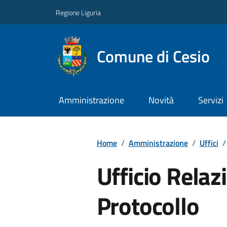
Regione Liguria
Comune di Cesio
Amministrazione
Novità
Servizi
Home
/
Amministrazione
/
Uffici
/
Ufficio Relazi
Protocollo