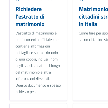
Richiedere
Matrimonio
l'estratto di
cittadini str
matrimonio
in Italia
L'estratto di matrimonio è
Come fare per spos
un documento ufficiale che
sei un cittadino st
contiene informazioni
dettagliate sul matrimonio
di una coppia, inclusi i nomi
degli sposi, la data e il luogo
del matrimonio e altre
informazioni rilevanti.
Questo documento è spesso
richiesto pe...