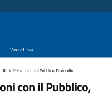
Vivere Cesio
Ufficio Relazioni con il Pubblico, Protocollo
oni con il Pubblico,