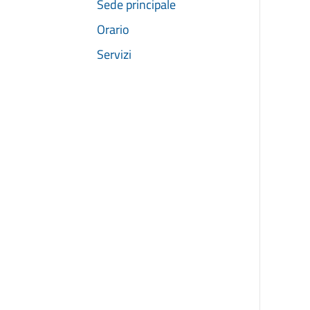
Sede principale
Orario
Servizi