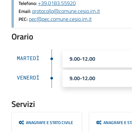
+39.0183.55920
Telefono:
protocollo@comune.cesio.im.it
Email:
pec@pec.comune.cesio.im.it
PEC:
Orario
MARTEDÌ
9.00-12.00
VENERDÌ
9.00-12.00
Servizi
ANAGRAFE E STATO CIVILE
ANAGRAFE E STA