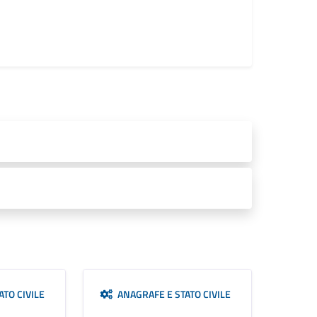
TO CIVILE
ANAGRAFE E STATO CIVILE