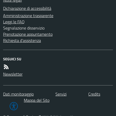
Note legali
Dichiarazione di accessibilità
Amministrazione trasparente
Leggi le FAQ
Segnalazione disservizio
Prenotazione appuntamento
Richiesta d'assistenza
SEGUICI SU
Newsletter
Dati monitoraggio
Servizi
Credits
Mappa del Sito