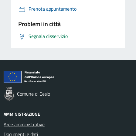
Prenota appuntamento
Problemi in città
Segnala disservizio
Comune di Cesio
AMMINISTRAZIONE
Aree amministrative
Documenti e dati