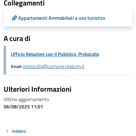
Collegamenti
Appartamenti Ammobiliati a uso turistico
A cura di
Ufficio Relazioni con il Pubblico, Protocollo
protocollo@comune.cesio.im.it
Email:
Ulteriori Informazioni
Ultimo aggiornamento
06/08/2025 11:01
Indietro