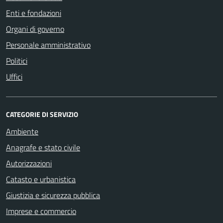
Enti e fondazioni
Organi di governo
Personale amministrativo
Politici
Uffici
CATEGORIE DI SERVIZIO
Ambiente
Anagrafe e stato civile
Autorizzazioni
Catasto e urbanistica
Giustizia e sicurezza pubblica
Imprese e commercio