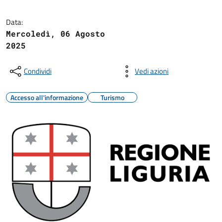
Data:
Mercoledì, 06 Agosto
2025
Condividi
Vedi azioni
Accesso all'informazione
Turismo