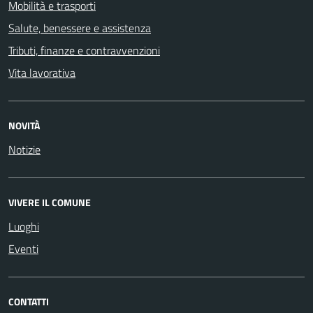
Mobilità e trasporti
Salute, benessere e assistenza
Tributi, finanze e contravvenzioni
Vita lavorativa
NOVITÀ
Notizie
VIVERE IL COMUNE
Luoghi
Eventi
CONTATTI