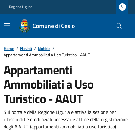
Regione Liguria
Comune di Cesio
Home
/
Novità
/
Notizie
/
Appartamenti Ammobiliati a Uso Turistico - AAUT
Appartamenti
Ammobiliati a Uso
Turistico - AAUT
Sul portale della Regione Liguria è attiva la sezione per il
rilascio delle credenziali necessarie al fine della registrazione
degli A.A.U.T. (appartamenti ammobiliati a uso turistico).