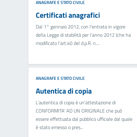
ANAGRAFE E STATO CIVILE
Certificati anagrafici
Dal 1° gennaio 2012, con l’entrata in vigore
della Legge di stabilità per l’anno 2012 (che ha
modificato l'art.40 del d.p.R. n....
ANAGRAFE E STATO CIVILE
Autentica di copia
L’autentica di copia è un’attestazione di
CONFORMITA’ AD UN ORIGINALE che può
essere effettuata dal pubblico ufficiale dal quale
è stato emesso o pres...