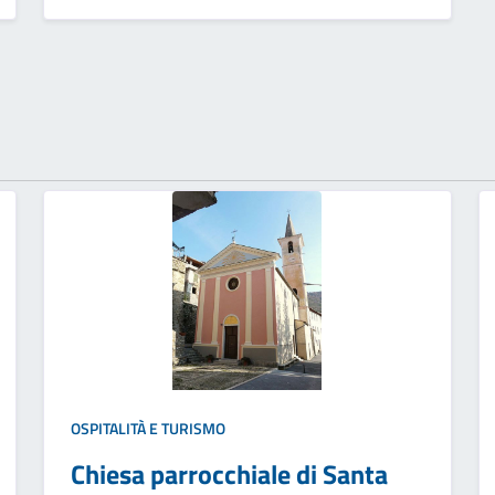
OSPITALITÀ E TURISMO
Chiesa parrocchiale di Santa