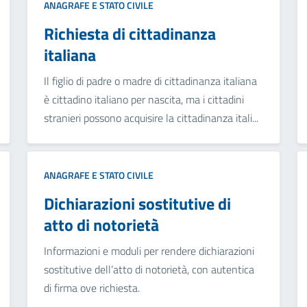
ANAGRAFE E STATO CIVILE
Richiesta di cittadinanza
italiana
Il figlio di padre o madre di cittadinanza italiana
è cittadino italiano per nascita, ma i cittadini
stranieri possono acquisire la cittadinanza itali...
ANAGRAFE E STATO CIVILE
Dichiarazioni sostitutive di
atto di notorietà
Informazioni e moduli per rendere dichiarazioni
sostitutive dell’atto di notorietà, con autentica
di firma ove richiesta.