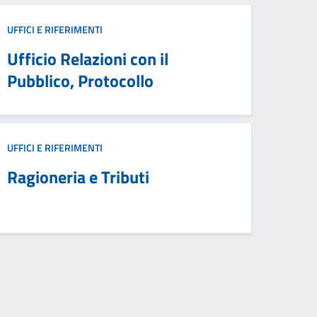
UFFICI E RIFERIMENTI
Ufficio Relazioni con il
Pubblico, Protocollo
UFFICI E RIFERIMENTI
Ragioneria e Tributi