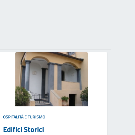
OSPITALITÀ E TURISMO
Edifici Storici