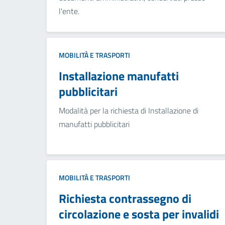
l'ente.
MOBILITÀ E TRASPORTI
Installazione manufatti
pubblicitari
Modalità per la richiesta di Installazione di
manufatti pubblicitari
MOBILITÀ E TRASPORTI
Richiesta contrassegno di
circolazione e sosta per invalidi