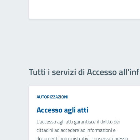
Tutti i servizi di Accesso all'
AUTORIZZAZIONI
Accesso agli atti
L'accesso agli atti garantisce il diritto dei
cittadini ad accedere ad informazioni e
documenti amministrativi, conservati presso