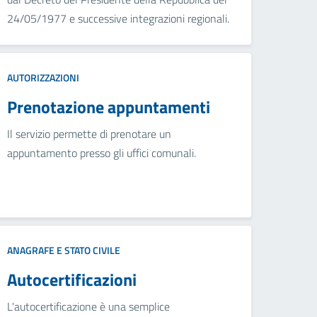
24/05/1977 e successive integrazioni regionali.
AUTORIZZAZIONI
Prenotazione appuntamenti
Il servizio permette di prenotare un
appuntamento presso gli uffici comunali.
ANAGRAFE E STATO CIVILE
Autocertificazioni
L'autocertificazione è una semplice