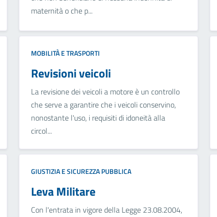
maternità o che p...
MOBILITÀ E TRASPORTI
Revisioni veicoli
La revisione dei veicoli a motore è un controllo
che serve a garantire che i veicoli conservino,
nonostante l'uso, i requisiti di idoneità alla
circol...
GIUSTIZIA E SICUREZZA PUBBLICA
Leva Militare
Con l'entrata in vigore della Legge 23.08.2004,