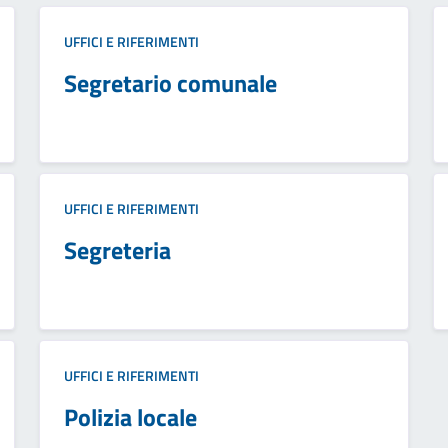
UFFICI E RIFERIMENTI
Segretario comunale
UFFICI E RIFERIMENTI
Segreteria
UFFICI E RIFERIMENTI
Polizia locale