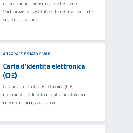
dichiarazione, conosciuta anche come
"dichiarazione sostitutiva di certificazione", che
sostituisce alcuni ...
ANAGRAFE E STATO CIVILE
Carta d'identità elettronica
(CIE)
La Carta di Identità Elettronica (CIE) è il
documento d’identità dei cittadini italiani e
consente l’accesso ai servi...