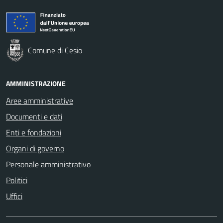
Comune di Cesio
AMMINISTRAZIONE
Aree amministrative
Documenti e dati
Enti e fondazioni
Organi di governo
Personale amministrativo
Politici
Uffici