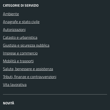
CATEGORIE DI SERVIZIO
Ambiente
Anagrafe e stato civile
Autorizzazioni
Catasto e urbanistica
Giustizia e sicurezza pubblica
Imprese e commercio
Mobilità e trasporti
Salute, benessere e assistenza
Tributi, finanze e contravvenzioni
Vita lavorativa
NOVITÀ