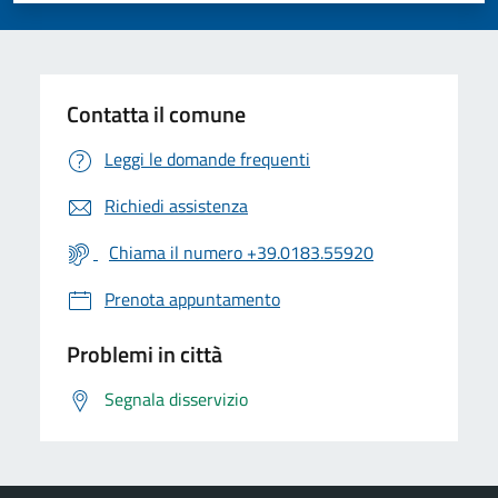
Contatta il comune
Leggi le domande frequenti
Richiedi assistenza
Chiama il numero +39.0183.55920
Prenota appuntamento
Problemi in città
Segnala disservizio