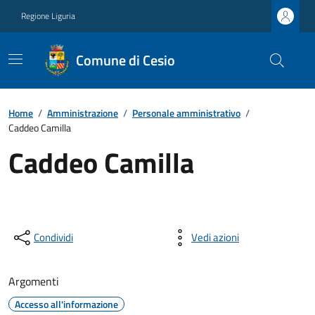
Regione Liguria
Comune di Cesio
Home
/
Amministrazione
/
Personale amministrativo
/
Caddeo Camilla
Caddeo Camilla
Condividi
Vedi azioni
Argomenti
Accesso all'informazione