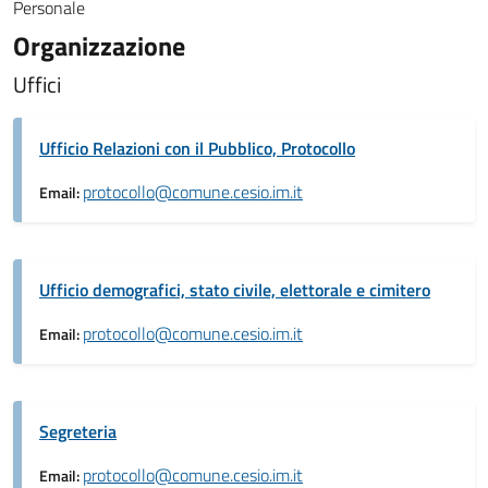
Personale
Organizzazione
Uffici
Ufficio Relazioni con il Pubblico, Protocollo
protocollo@comune.cesio.im.it
Email:
Ufficio demografici, stato civile, elettorale e cimitero
protocollo@comune.cesio.im.it
Email:
Segreteria
protocollo@comune.cesio.im.it
Email: