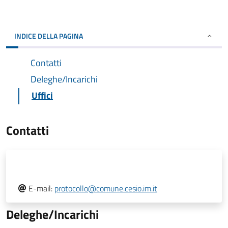
INDICE DELLA PAGINA
Contatti
Deleghe/Incarichi
Uffici
Contatti
E-mail:
protocollo@comune.cesio.im.it
Deleghe/Incarichi