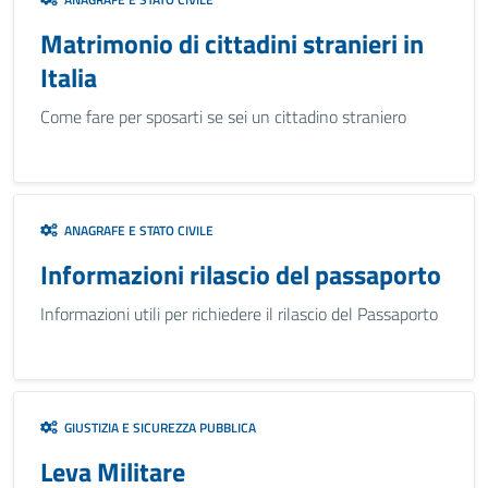
Matrimonio di cittadini stranieri in
Italia
Come fare per sposarti se sei un cittadino straniero
ANAGRAFE E STATO CIVILE
Informazioni rilascio del passaporto
Informazioni utili per richiedere il rilascio del Passaporto
GIUSTIZIA E SICUREZZA PUBBLICA
Leva Militare