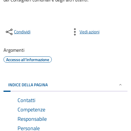
Condividi
Vedi azioni
Argomenti
Accesso all'informazione
INDICE DELLA PAGINA
Contatti
Competenze
Responsabile
Personale