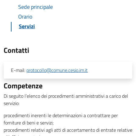
Sede principale
Orario
Servizi
Contatti
E-mail:
protocollo@comune.cesio.im.it
Competenze
Di seguito l’elenco dei procedimenti amministrativi a carico del
servizio:
procedimenti inerenti le determinazioni a contrattare per
forniture di beni e servizi;
procedimenti relativi agli atti di accertamento di entrate relative