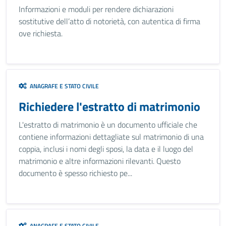
Informazioni e moduli per rendere dichiarazioni
sostitutive dell’atto di notorietà, con autentica di firma
ove richiesta.
ANAGRAFE E STATO CIVILE
Richiedere l'estratto di matrimonio
L'estratto di matrimonio è un documento ufficiale che
contiene informazioni dettagliate sul matrimonio di una
coppia, inclusi i nomi degli sposi, la data e il luogo del
matrimonio e altre informazioni rilevanti. Questo
documento è spesso richiesto pe...
ANAGRAFE E STATO CIVILE