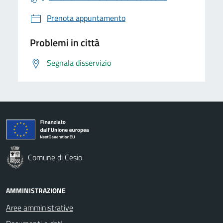
Prenota appuntamento
Problemi in città
Segnala disservizio
Comune di Cesio
AMMINISTRAZIONE
Aree amministrative