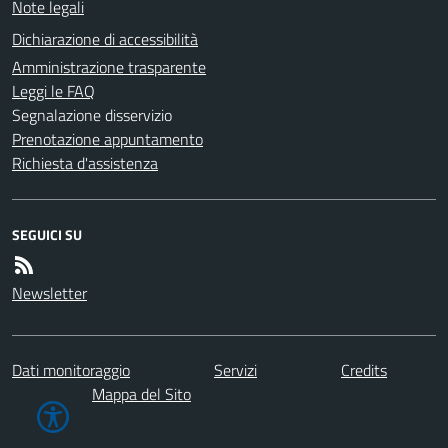
Note legali
Dichiarazione di accessibilità
Amministrazione trasparente
Leggi le FAQ
Segnalazione disservizio
Prenotazione appuntamento
Richiesta d'assistenza
SEGUICI SU
Newsletter
Dati monitoraggio
Servizi
Credits
Mappa del Sito