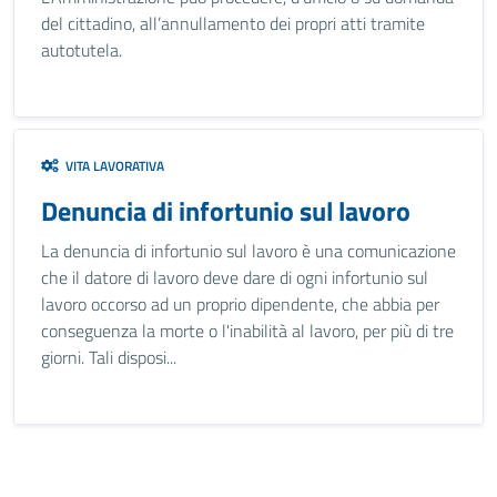
del cittadino, all’annullamento dei propri atti tramite
autotutela.
VITA LAVORATIVA
Denuncia di infortunio sul lavoro
La denuncia di infortunio sul lavoro è una comunicazione
che il datore di lavoro deve dare di ogni infortunio sul
lavoro occorso ad un proprio dipendente, che abbia per
conseguenza la morte o l'inabilità al lavoro, per più di tre
giorni. Tali disposi...