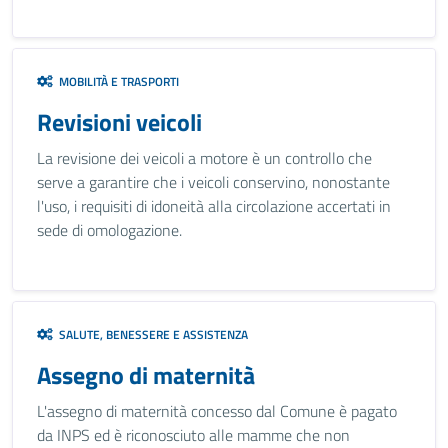
MOBILITÀ E TRASPORTI
Revisioni veicoli
La revisione dei veicoli a motore è un controllo che
serve a garantire che i veicoli conservino, nonostante
l'uso, i requisiti di idoneità alla circolazione accertati in
sede di omologazione.
SALUTE, BENESSERE E ASSISTENZA
Assegno di maternità
L'assegno di maternità concesso dal Comune è pagato
da INPS ed è riconosciuto alle mamme che non