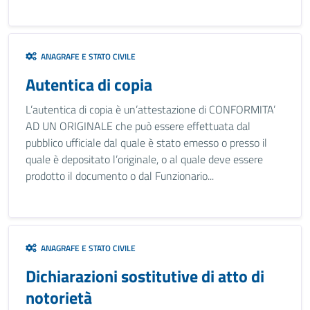
ANAGRAFE E STATO CIVILE
Autentica di copia
L’autentica di copia è un’attestazione di CONFORMITA’
AD UN ORIGINALE che può essere effettuata dal
pubblico ufficiale dal quale è stato emesso o presso il
quale è depositato l’originale, o al quale deve essere
prodotto il documento o dal Funzionario...
ANAGRAFE E STATO CIVILE
Dichiarazioni sostitutive di atto di
notorietà