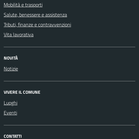
Mobilità e trasporti
Salute, benessere e assistenza
Tributi, finanze e contravvenzioni
Vita lavorativa
NOVITÀ
Notizie
VIVERE IL COMUNE
Luoghi
Eventi
CONTATTI