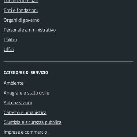
Documenti e dati
Enti e fondazioni
Organi di governo
Personale amministrativo
Politici
Uffici
CATEGORIE DI SERVIZIO
Ambiente
Anagrafe e stato civile
Autorizzazioni
Catasto e urbanistica
Giustizia e sicurezza pubblica
Imprese e commercio