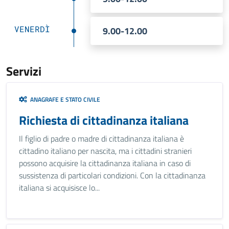
VENERDÌ
9.00-12.00
Servizi
ANAGRAFE E STATO CIVILE
Richiesta di cittadinanza italiana
Il figlio di padre o madre di cittadinanza italiana è
cittadino italiano per nascita, ma i cittadini stranieri
possono acquisire la cittadinanza italiana in caso di
sussistenza di particolari condizioni. Con la cittadinanza
italiana si acquisisce lo...