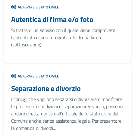
ANAGRAFE E STATO CIVILE
Autentica di firma e/o foto
Si tratta di un servizio con il quale viene comprovata
l'autenticità di una fotografia e/o di una firma
(sottoscrizione).
ANAGRAFE E STATO CIVILE
Separazione e divorzio
I coniugi che vogliono separarsi o divorziare o modificare
le precedenti condizioni di separazione/divorzio, possono
andare direttamente dall’ufficiale dello stato civile del
Comune anche senza assistenza legale. Per presentare
la domanda di divorzi...