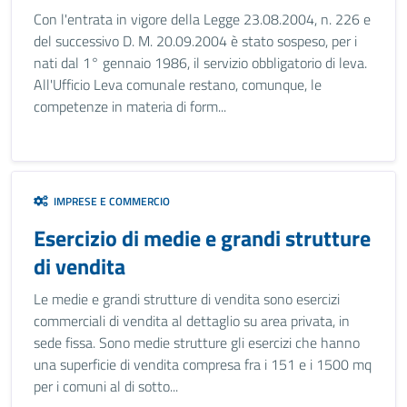
Con l'entrata in vigore della Legge 23.08.2004, n. 226 e
del successivo D. M. 20.09.2004 è stato sospeso, per i
nati dal 1° gennaio 1986, il servizio obbligatorio di leva.
All'Ufficio Leva comunale restano, comunque, le
competenze in materia di form...
IMPRESE E COMMERCIO
Esercizio di medie e grandi strutture
di vendita
Le medie e grandi strutture di vendita sono esercizi
commerciali di vendita al dettaglio su area privata, in
sede fissa. Sono medie strutture gli esercizi che hanno
una superficie di vendita compresa fra i 151 e i 1500 mq
per i comuni al di sotto...