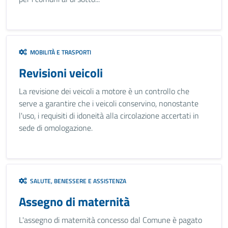
MOBILITÀ E TRASPORTI
Revisioni veicoli
La revisione dei veicoli a motore è un controllo che
serve a garantire che i veicoli conservino, nonostante
l'uso, i requisiti di idoneità alla circolazione accertati in
sede di omologazione.
SALUTE, BENESSERE E ASSISTENZA
Assegno di maternità
L'assegno di maternità concesso dal Comune è pagato