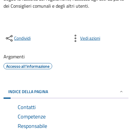
dei Consiglieri comunali e degli altri utenti.
Condividi
Vedi azioni
Argomenti
Accesso all'informazione
INDICE DELLA PAGINA
Contatti
Competenze
Responsabile