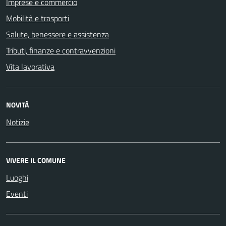
Imprese e commercio
Mobilità e trasporti
Salute, benessere e assistenza
Tributi, finanze e contravvenzioni
Vita lavorativa
NOVITÀ
Notizie
VIVERE IL COMUNE
Luoghi
Eventi