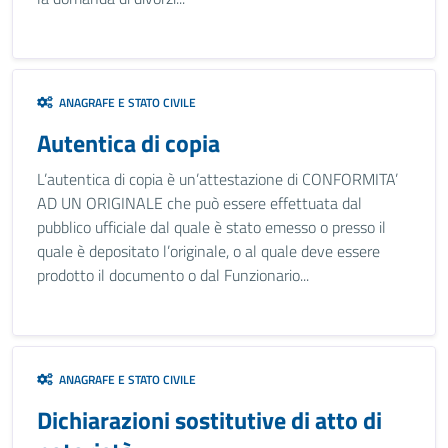
ANAGRAFE E STATO CIVILE
Autentica di copia
L’autentica di copia è un’attestazione di CONFORMITA’
AD UN ORIGINALE che può essere effettuata dal
pubblico ufficiale dal quale è stato emesso o presso il
quale è depositato l’originale, o al quale deve essere
prodotto il documento o dal Funzionario...
ANAGRAFE E STATO CIVILE
Dichiarazioni sostitutive di atto di