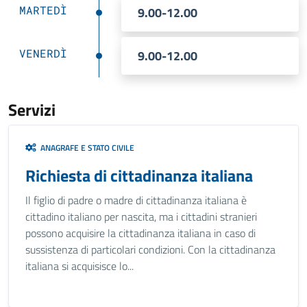
MARTEDÌ
9.00-12.00
VENERDÌ
9.00-12.00
Servizi
ANAGRAFE E STATO CIVILE
Richiesta di cittadinanza italiana
Il figlio di padre o madre di cittadinanza italiana è
cittadino italiano per nascita, ma i cittadini stranieri
possono acquisire la cittadinanza italiana in caso di
sussistenza di particolari condizioni. Con la cittadinanza
italiana si acquisisce lo...