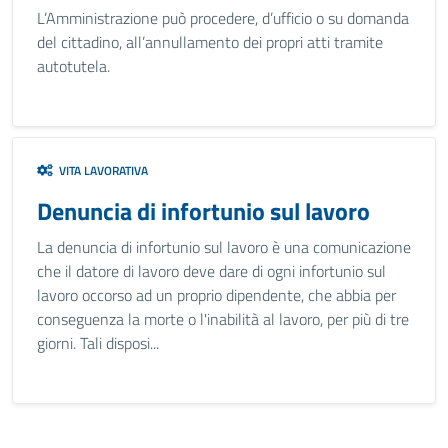
L’Amministrazione può procedere, d’ufficio o su domanda
del cittadino, all’annullamento dei propri atti tramite
autotutela.
VITA LAVORATIVA
Denuncia di infortunio sul lavoro
La denuncia di infortunio sul lavoro è una comunicazione
che il datore di lavoro deve dare di ogni infortunio sul
lavoro occorso ad un proprio dipendente, che abbia per
conseguenza la morte o l'inabilità al lavoro, per più di tre
giorni. Tali disposi...