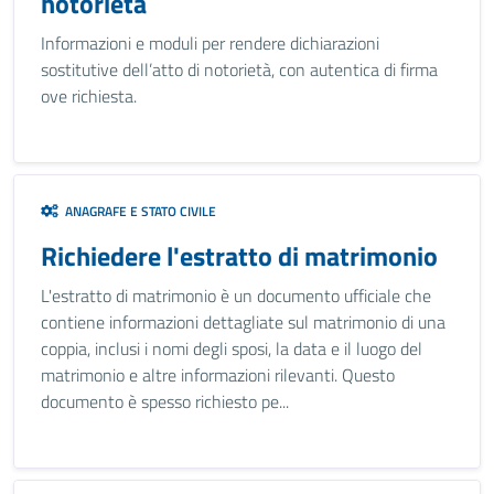
notorietà
Informazioni e moduli per rendere dichiarazioni
sostitutive dell’atto di notorietà, con autentica di firma
ove richiesta.
ANAGRAFE E STATO CIVILE
Richiedere l'estratto di matrimonio
L'estratto di matrimonio è un documento ufficiale che
contiene informazioni dettagliate sul matrimonio di una
coppia, inclusi i nomi degli sposi, la data e il luogo del
matrimonio e altre informazioni rilevanti. Questo
documento è spesso richiesto pe...