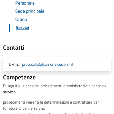
Personale
Sede principale
Orario
Servizi
Contatti
E-mail:
protocollo@comune.cesio.im.it
Competenze
Di seguito l’elenco dei procedimenti amministrativi a carico del
servizio:
procedimenti inerenti le determinazioni a contrattare per
forniture di beni e servizi;