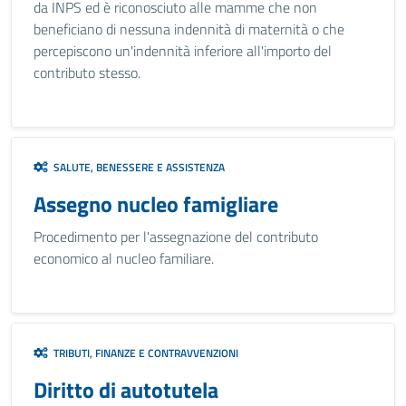
da INPS ed è riconosciuto alle mamme che non
beneficiano di nessuna indennità di maternità o che
percepiscono un'indennità inferiore all'importo del
contributo stesso.
SALUTE, BENESSERE E ASSISTENZA
Assegno nucleo famigliare
Procedimento per l'assegnazione del contributo
economico al nucleo familiare.
TRIBUTI, FINANZE E CONTRAVVENZIONI
Diritto di autotutela