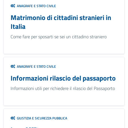
ANAGRAFE E STATO CIVILE
Matrimonio di cittadini stranieri in
Italia
Come fare per sposarti se sei un cittadino straniero
ANAGRAFE E STATO CIVILE
Informazioni rilascio del passaporto
Informazioni utili per richiedere il rilascio del Passaporto
GIUSTIZIA E SICUREZZA PUBBLICA