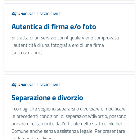
ANAGRAFE E STATO CIVILE
Autentica di firma e/o foto
Si tratta di un servizio con il quale viene comprovata
l'autenticità di una fotografia e/o di una firma
(sottoscrizione).
ANAGRAFE E STATO CIVILE
Separazione e divorzio
I coniugi che vogliono separarsi o divorziare o modificare
le precedenti condizioni di separazione/divorzio, possono
andare direttamente dall’ufficiale dello stato civile del
Comune anche senza assistenza legale. Per presentare
la domanda di divorzi...