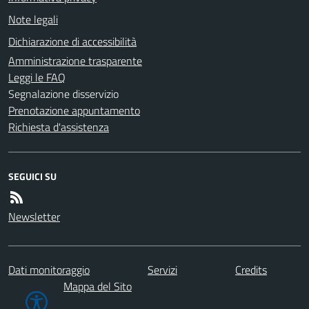
Note legali
Dichiarazione di accessibilità
Amministrazione trasparente
Leggi le FAQ
Segnalazione disservizio
Prenotazione appuntamento
Richiesta d'assistenza
SEGUICI SU
Newsletter
Dati monitoraggio
Servizi
Credits
Mappa del Sito