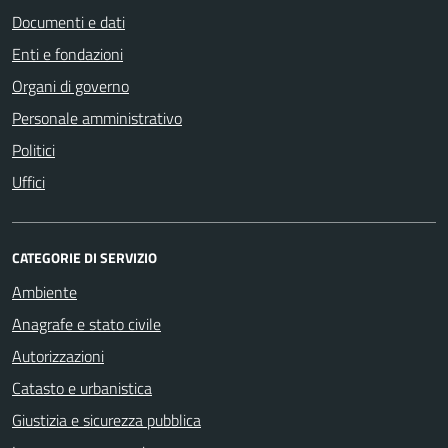
Documenti e dati
Enti e fondazioni
Organi di governo
Personale amministrativo
Politici
Uffici
CATEGORIE DI SERVIZIO
Ambiente
Anagrafe e stato civile
Autorizzazioni
Catasto e urbanistica
Giustizia e sicurezza pubblica